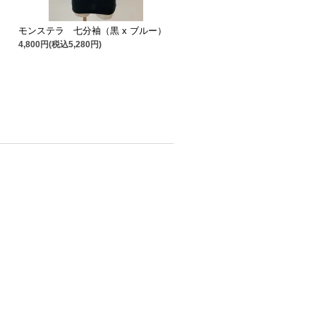
モンステラ 七分袖（黒 x ブルー）
4,800円(税込5,280円)