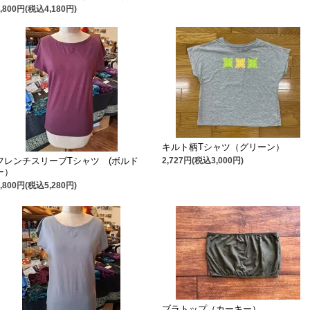
3,800円(税込4,180円)
キルト柄Tシャツ（グリーン）
2,727円(税込3,000円)
フレンチスリーブTシャツ (ボルド
ー）
4,800円(税込5,280円)
ブラトップ（カーキー）