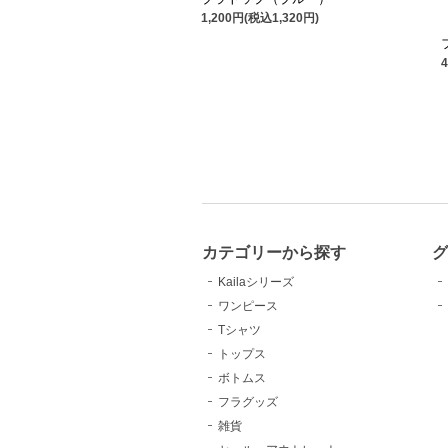
1,200円(税込1,320円)
カテゴリーから探す
Kailaシリーズ
ワンピース
Tシャツ
トップス
ボトムス
フラグッズ
雑貨