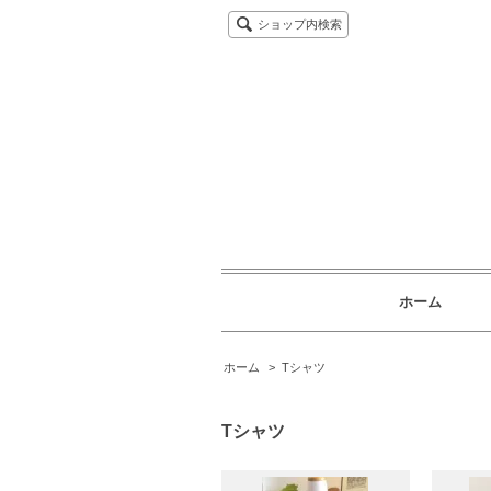
ショップ内検索
ホーム
ホーム
>
Tシャツ
Tシャツ