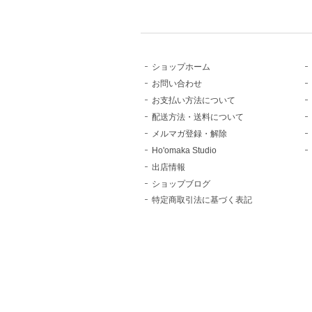
ショップホーム
お問い合わせ
お支払い方法について
配送方法・送料について
メルマガ登録・解除
Ho'omaka Studio
出店情報
ショップブログ
特定商取引法に基づく表記