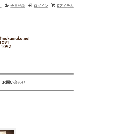
ト
会員登録
ログイン
0アイテム
お問い合わせ