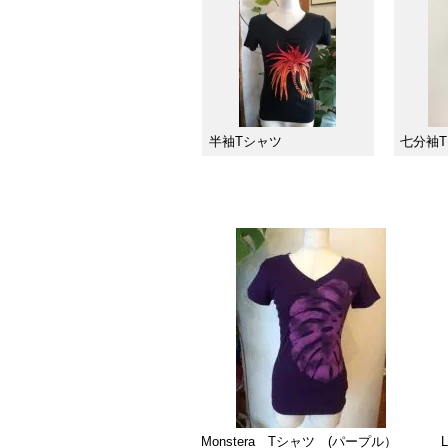
半袖Tシャツ
七分袖
Monstera Tシャツ (パープル）