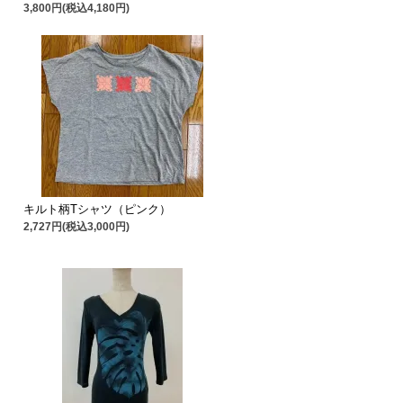
3,800円(税込4,180円)
キルト柄Tシャツ（ピンク）
2,727円(税込3,000円)