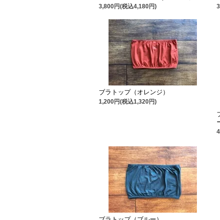
3,800円(税込4,180円)
ブラトップ（オレンジ）
1,200円(税込1,320円)
ブラトップ（ブルー）