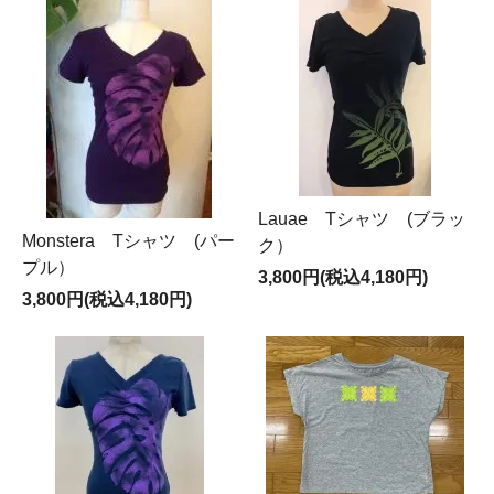
Lauae Tシャツ (ブラッ
Monstera Tシャツ (パー
ク）
プル）
3,800円(税込4,180円)
3,800円(税込4,180円)