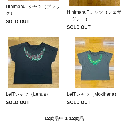
HihimanuTシャツ（ブラッ
HihimanuTシャツ（フェザ
ク）
ーグレー）
SOLD OUT
SOLD OUT
LeiTシャツ（Lehua）
LeiTシャツ（Mokihana）
SOLD OUT
SOLD OUT
12
1
12
商品中
-
商品