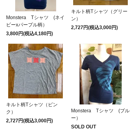
キルト柄Tシャツ（グリー
Monstera Tシャツ (ネイ
ン）
ビーxパープル柄）
2,727円(税込3,000円)
3,800円(税込4,180円)
キルト柄Tシャツ（ピン
Monstera Tシャツ (ブル
ク）
ー）
2,727円(税込3,000円)
SOLD OUT