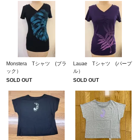
Monstera Tシャツ (ブラ
Lauae Tシャツ (パープ
ック）
ル）
SOLD OUT
SOLD OUT