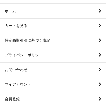
ホーム
カートを見る
特定商取引法に基づく表記
プライバシーポリシー
お問い合わせ
マイアカウント
会員登録