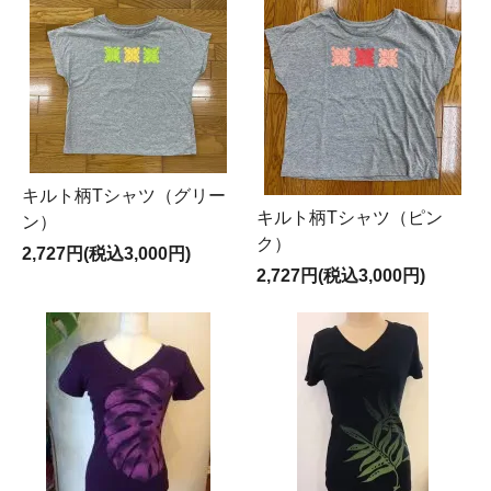
キルト柄Tシャツ（グリー
キルト柄Tシャツ（ピン
ン）
ク）
2,727円(税込3,000円)
2,727円(税込3,000円)