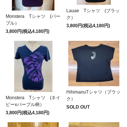
Lauae Tシャツ (ブラッ
Monstera Tシャツ (パー
ク）
プル）
3,800円(税込4,180円)
3,800円(税込4,180円)
HihimanuTシャツ（ブラッ
Monstera Tシャツ (ネイ
ク）
ビーxパープル柄）
SOLD OUT
3,800円(税込4,180円)