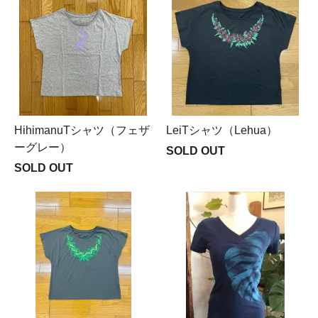
HihimanuTシャツ（フェザ
LeiTシャツ（Lehua）
ーグレー）
SOLD OUT
SOLD OUT