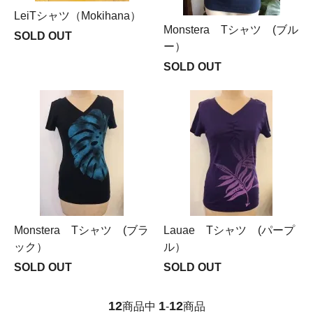
LeiTシャツ（Mokihana）
Monstera Tシャツ (ブル
SOLD OUT
ー）
SOLD OUT
Monstera Tシャツ (ブラ
Lauae Tシャツ (パープ
ック）
ル）
SOLD OUT
SOLD OUT
12
1
12
商品中
-
商品