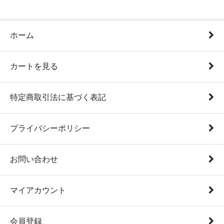
ホーム
カートを見る
特定商取引法に基づく表記
プライバシーポリシー
お問い合わせ
マイアカウント
会員登録