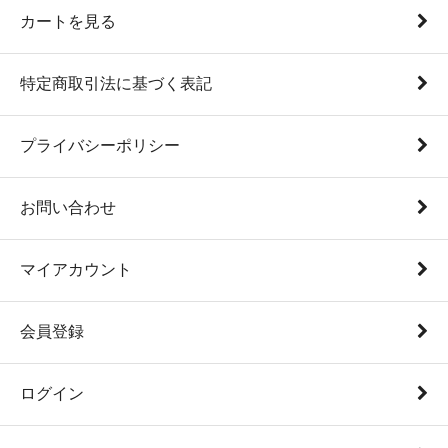
カートを見る
特定商取引法に基づく表記
プライバシーポリシー
お問い合わせ
マイアカウント
会員登録
ログイン