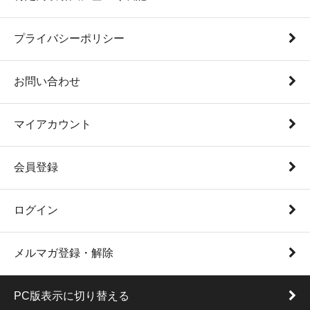
プライバシーポリシー
お問い合わせ
マイアカウント
会員登録
ログイン
メルマガ登録・解除
PC版表示に切り替える