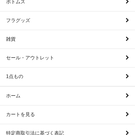
ボトムス
フラグッズ
雑貨
セール・アウトレット
1点もの
ホーム
カートを見る
特定商取引法に基づく表記