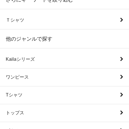
Ｔシャツ
他のジャンルで探す
Kailaシリーズ
ワンピース
Tシャツ
トップス