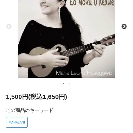
1,500円(税込1,650円)
この商品のキーワード
MANALANI