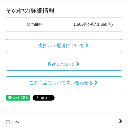
その他の詳細情報
販売価格
1,500円(税込1,650円)
支払い・配送について
返品について
この商品について問い合わせる
ホーム