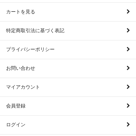
カートを見る
特定商取引法に基づく表記
プライバシーポリシー
お問い合わせ
マイアカウント
会員登録
ログイン