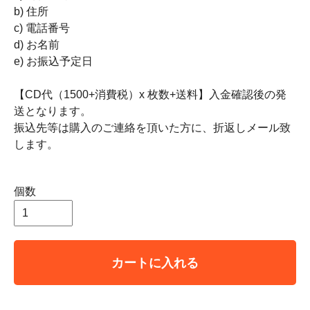
b) 住所
c) 電話番号
d) お名前
e) お振込予定日
【CD代（1500+消費税）x 枚数+送料】入金確認後の発
送となります。
振込先等は購入のご連絡を頂いた方に、折返しメール致
します。
個数
カートに入れる