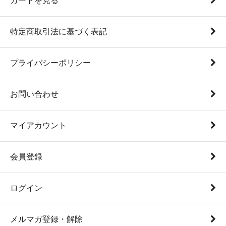
カートを見る
特定商取引法に基づく表記
プライバシーポリシー
お問い合わせ
マイアカウント
会員登録
ログイン
メルマガ登録・解除