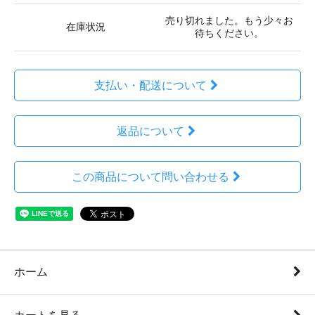
売り切れました。もう少々お
在庫状況
待ちください。
支払い・配送について
返品について
この商品について問い合わせる
ホーム