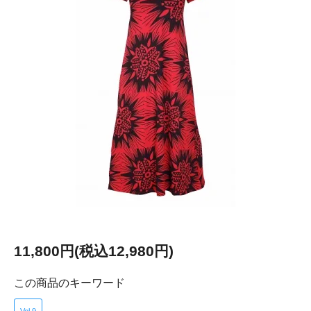
11,800円(税込12,980円)
この商品のキーワード