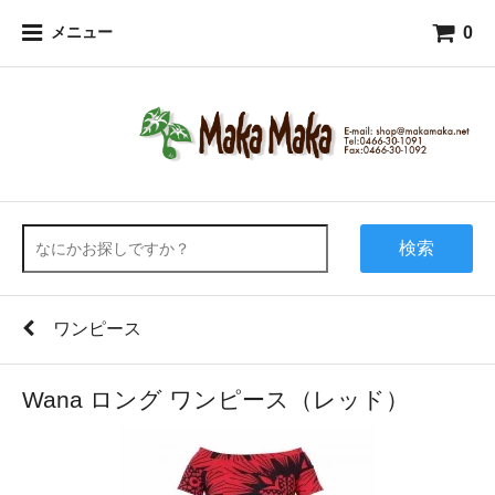
0
メニュー
検索
ワンピース
Wana ロング ワンピース（レッド）