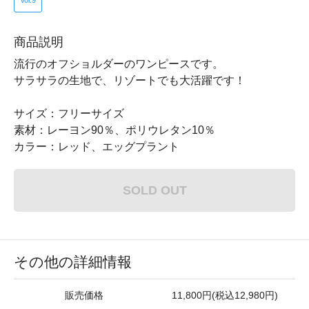
Vol.9
商品説明
流行のオフショルダーのワンピースです。
サラサラの生地で、リゾートでも大活躍です！
サイズ：フリーサイズ
素材：レーヨン90％、ポリウレタン10％
カラー：レッド、エッグプラント
SOLD OUT
その他の詳細情報
販売価格
11,800円(税込12,980円)