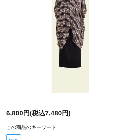
6,800円(税込7,480円)
この商品のキーワード