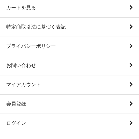
カートを見る
特定商取引法に基づく表記
プライバシーポリシー
お問い合わせ
マイアカウント
会員登録
ログイン