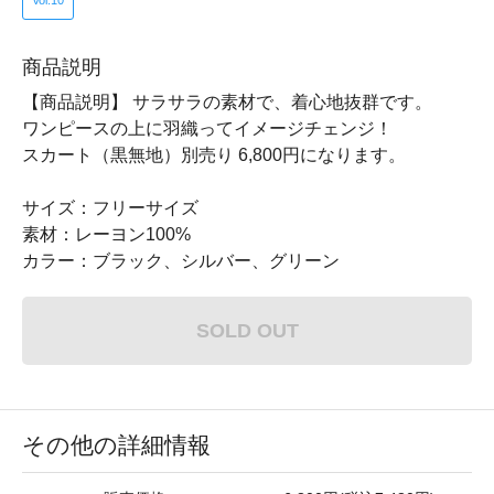
Vol.10
商品説明
【商品説明】 サラサラの素材で、着心地抜群です。
ワンピースの上に羽織ってイメージチェンジ！
スカート（黒無地）別売り 6,800円になります。
サイズ：フリーサイズ
素材：レーヨン100%
カラー：ブラック、シルバー、グリーン
SOLD OUT
その他の詳細情報