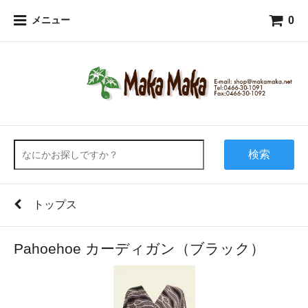
0
メニュー
検索
トップス
Pahoehoe カーディガン（ブラック）