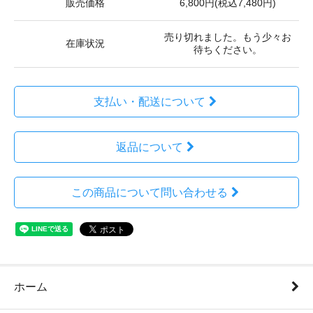
販売価格
6,800円(税込7,480円)
売り切れました。もう少々お
在庫状況
待ちください。
支払い・配送について
返品について
この商品について問い合わせる
ホーム