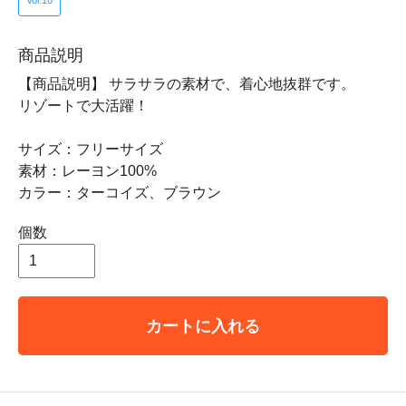
Vol.10
商品説明
【商品説明】 サラサラの素材で、着心地抜群です。
リゾートで大活躍！
サイズ：フリーサイズ
素材：レーヨン100%
カラー：ターコイズ、ブラウン
個数
カートに入れる