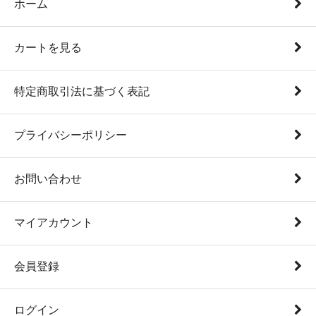
ホーム
カートを見る
特定商取引法に基づく表記
プライバシーポリシー
お問い合わせ
マイアカウント
会員登録
ログイン