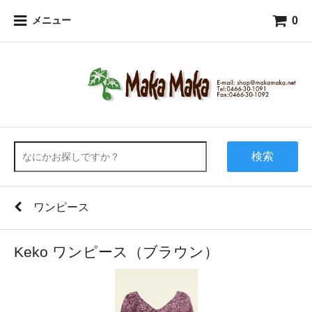
0
メニュー
検索
ワンピース
Keko ワンピース（ブラウン）