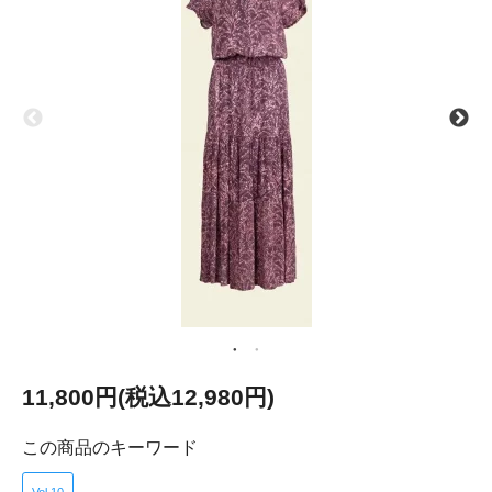
11,800円(税込12,980円)
この商品のキーワード