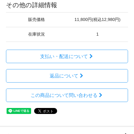
その他の詳細情報
販売価格
11,800円(税込12,980円)
在庫状況
1
支払い・配送について
返品について
この商品について問い合わせる