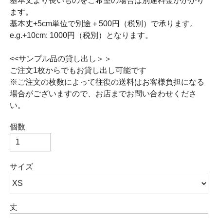
基本丈より長いものをご希望の場合は別途料金がかかり
ます。
基本丈+5cm単位で別途＋500円（税別）で承ります。
e.g.+10cm: 1000円（税別）となります。
<<サンプル品の貸し出し＞＞
ご注文1枚からでもお貸し出し可能です
※ご注文の枚数によって往復の送料はお客様負担になる
場合がございますので、お店までお問い合わせくださ
い。
個数
サイズ
丈