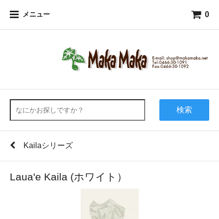
0
メニュー
検索
Kailaシリーズ
Laua'e Kaila (ホワイト）