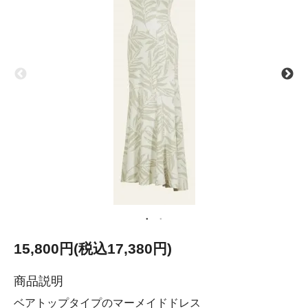
15,800円(税込17,380円)
商品説明
ベアトップタイプのマーメイドドレス