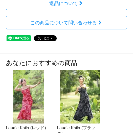
返品について
この商品について問い合わせる
あなたにおすすめの商品
Laua'e Kaila (レッド）
Laua'e Kaila (ブラッ