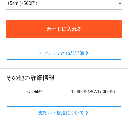
カートに入れる
オプションの値段詳細
その他の詳細情報
販売価格
15,800円(税込17,380円)
支払い・配送について