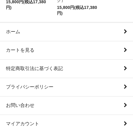
ク）
15,800円(税込17,380
円)
15,800円(税込17,380
円)
ホーム
カートを見る
特定商取引法に基づく表記
プライバシーポリシー
お問い合わせ
マイアカウント