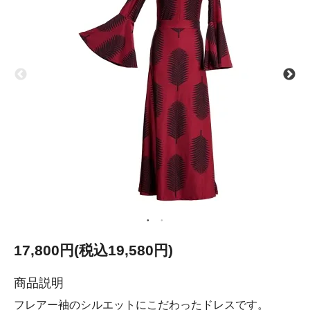
17,800円(税込19,580円)
商品説明
フレアー袖のシルエットにこだわったドレスです。