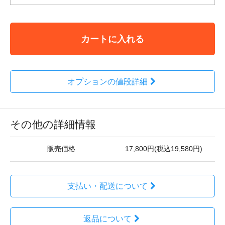
カートに入れる
オプションの値段詳細
その他の詳細情報
販売価格
17,800円(税込19,580円)
支払い・配送について
返品について