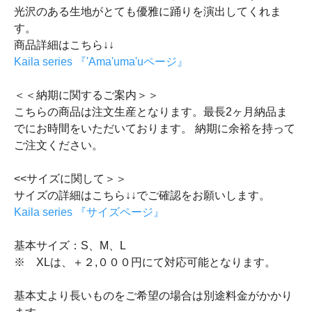
光沢のある生地がとても優雅に踊りを演出してくれま
す。
商品詳細はこちら↓↓
Kaila series 『'Ama'uma'uページ』
＜＜納期に関するご案内＞＞
こちらの商品は注文生産となります。最長2ヶ月納品ま
でにお時間をいただいております。 納期に余裕を持って
ご注文ください。
<<サイズに関して＞＞
サイズの詳細はこちら↓↓でご確認をお願いします。
Kaila series 『サイズページ』
基本サイズ：S、M、L
※ XLは、＋２,０００円にて対応可能となります。
基本丈より長いものをご希望の場合は別途料金がかかり