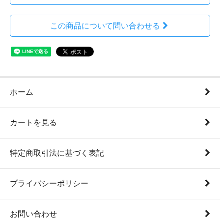
この商品について問い合わせる
ホーム
カートを見る
特定商取引法に基づく表記
プライバシーポリシー
お問い合わせ