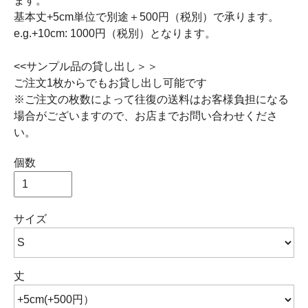
ます。
基本丈+5cm単位で別途＋500円（税別）で承ります。
e.g.+10cm: 1000円（税別）となります。
<<サンプル品の貸し出し＞＞
ご注文1枚からでもお貸し出し可能です
※ご注文の枚数によって往復の送料はお客様負担になる
場合がございますので、お店までお問い合わせくださ
い。
個数
サイズ
丈