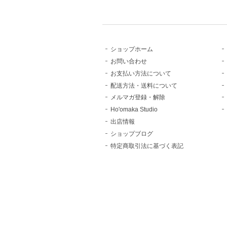
ショップホーム
お問い合わせ
お支払い方法について
配送方法・送料について
メルマガ登録・解除
Ho'omaka Studio
出店情報
ショップブログ
特定商取引法に基づく表記