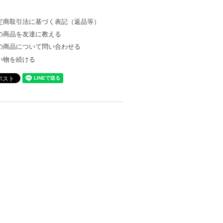
定商取引法に基づく表記（返品等）
の商品を友達に教える
の商品について問い合わせる
い物を続ける