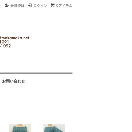
ト
会員登録
ログイン
0アイテム
お問い合わせ