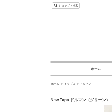
ショップ内検索
ホーム
ホーム
>
トップス
>
ドルマン
New Tapa ドルマン（グリーン）