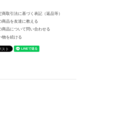
定商取引法に基づく表記（返品等）
の商品を友達に教える
の商品について問い合わせる
い物を続ける