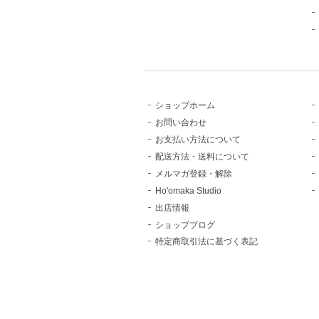
ショップホーム
お問い合わせ
お支払い方法について
配送方法・送料について
メルマガ登録・解除
Ho'omaka Studio
出店情報
ショップブログ
特定商取引法に基づく表記