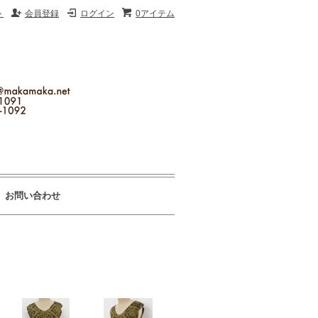
ト
会員登録
ログイン
0アイテム
お問い合わせ