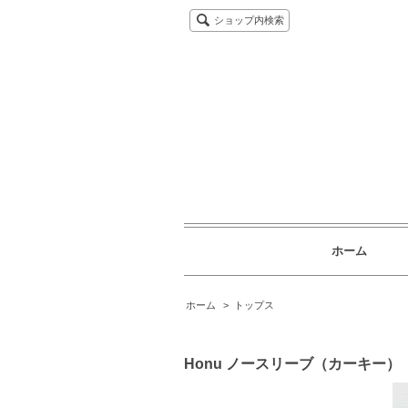
ショップ内検索
ホーム
ホーム
>
トップス
Honu ノースリーブ（カーキー）