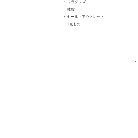
フラグッズ
雑貨
セール・アウトレット
1点もの