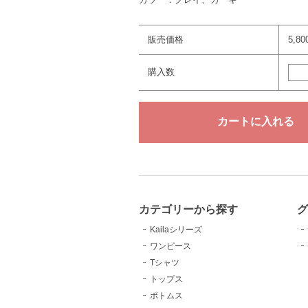
販売価格
5,8
購入数
カテゴリーから探す
Kailaシリーズ
ワンピース
Tシャツ
トップス
ボトムス