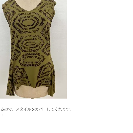
いるので、スタイルをカバーしてくれます。
す！