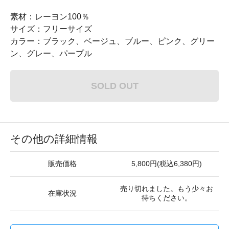
素材：レーヨン100％
サイズ：フリーサイズ
カラー：ブラック、ベージュ、ブルー、ピンク、グリー
ン、グレー、パープル
SOLD OUT
その他の詳細情報
販売価格
5,800円(税込6,380円)
売り切れました。もう少々お
在庫状況
待ちください。