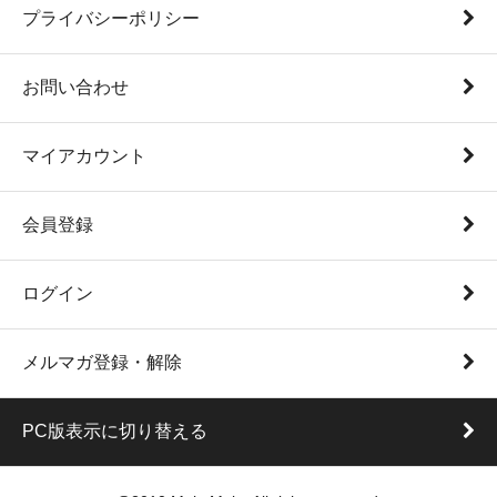
プライバシーポリシー
お問い合わせ
マイアカウント
会員登録
ログイン
メルマガ登録・解除
PC版表示に切り替える