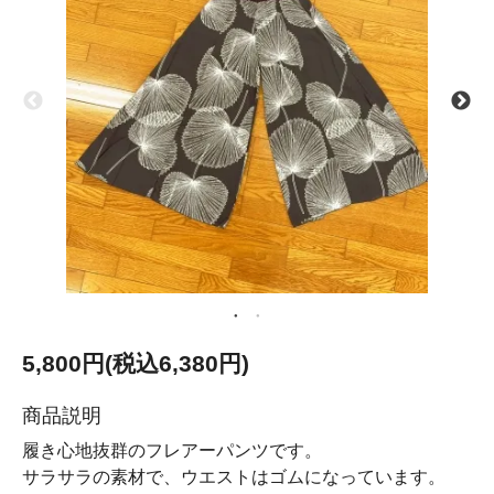
5,800円(税込6,380円)
商品説明
履き心地抜群のフレアーパンツです。
サラサラの素材で、ウエストはゴムになっています。