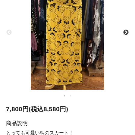
7,800円(税込8,580円)
商品説明
とっても可愛い柄のスカート！