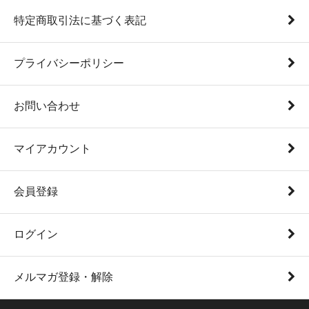
特定商取引法に基づく表記
プライバシーポリシー
お問い合わせ
マイアカウント
会員登録
ログイン
メルマガ登録・解除