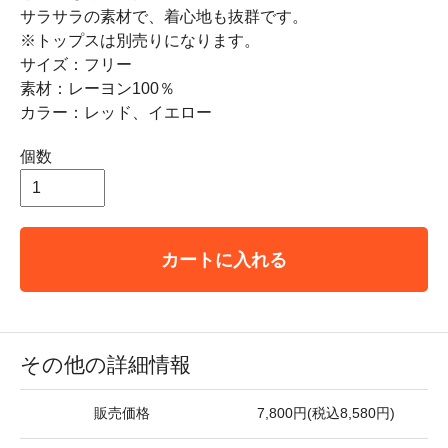
サラサラの素材で、着心地も抜群です。
※トップスは別売りになります。
サイズ：フリー
素材：レーヨン100％
カラー：レッド、イエロー
個数
カートに入れる
その他の詳細情報
販売価格
7,800円(税込8,580円)