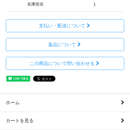
在庫状況
1
支払い・配送について
返品について
この商品について問い合わせる
ホーム
カートを見る