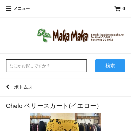
0
メニュー
検索
ボトムス
Ohelo ベリースカート(イエロー）