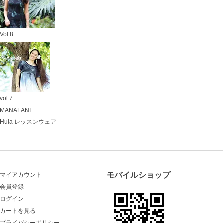
Vol.8
vol.7
MANALANI
Hula レッスンウェア
モバイルショップ
マイアカウント
会員登録
ログイン
カートを見る
プライバシーポリシー