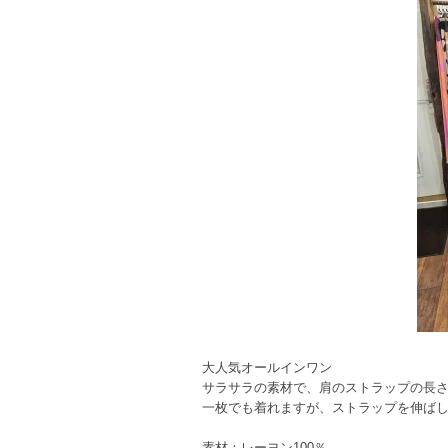
大人気オールインワン
サラサラの素材で、肩のストラップの長
一枚でも着れますが、ストラップを伸ばし
素材：レーヨン100％