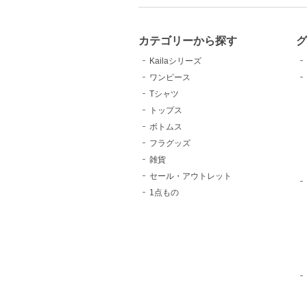
カテゴリーから探す
Kailaシリーズ
ワンピース
Tシャツ
トップス
ボトムス
フラグッズ
雑貨
セール・アウトレット
1点もの