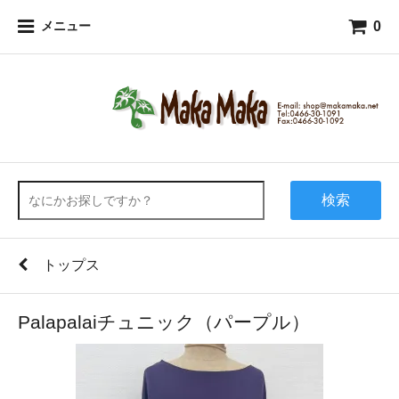
0
メニュー
検索
トップス
Palapalaiチュニック（パープル）