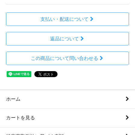
支払い・配送について
返品について
この商品について問い合わせる
ホーム
カートを見る