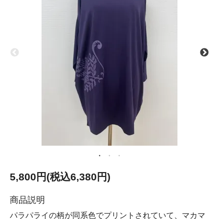
5,800円(税込6,380円)
商品説明
パラパライの柄が同系色でプリントされていて、マカマ