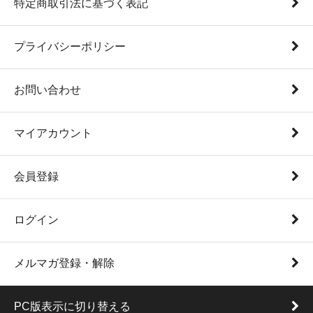
特定商取引法に基づく表記
プライバシーポリシー
お問い合わせ
マイアカウント
会員登録
ログイン
メルマガ登録・解除
PC版表示に切り替える