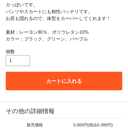
カっぽいです。
パンツやスカートにも相性バッチリです。
お尻も隠れるので、体型をカーバーしてくれます！
素材：レーヨン90％、ポリウレタン10%
カラー：ブラック、グリーン、パープル
個数
カートに入れる
その他の詳細情報
販売価格
5,800円(税込6,380円)