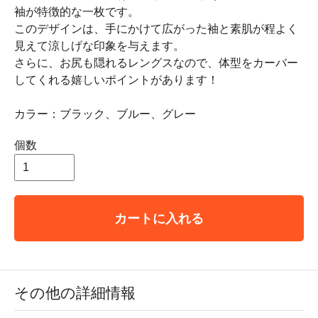
袖が特徴的な一枚です。
このデザインは、手にかけて広がった袖と素肌が程よく
見えて涼しげな印象を与えます。
さらに、お尻も隠れるレングスなので、体型をカーバー
してくれる嬉しいポイントがあります！
カラー：ブラック、ブルー、グレー
個数
カートに入れる
その他の詳細情報