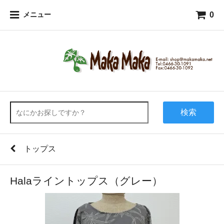
0
メニュー
検索
トップス
Halaライントップス（グレー）