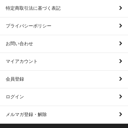
特定商取引法に基づく表記
プライバシーポリシー
お問い合わせ
マイアカウント
会員登録
ログイン
メルマガ登録・解除