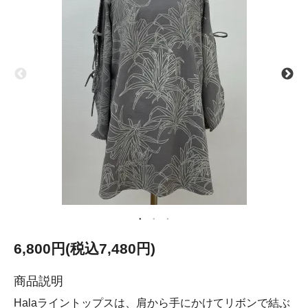
6,800円(税込7,480円)
商品説明
Halaライントップスは、肩から手にかけてリボンで結ぶ