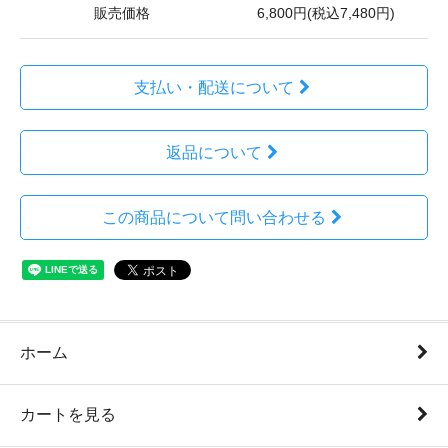
販売価格
6,800円(税込7,480円)
支払い・配送について
返品について
この商品について問い合わせる
ホーム
カートを見る