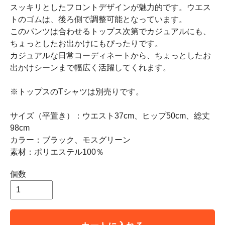
スッキリとしたフロントデザインが魅力的です。ウエス
トのゴムは、後ろ側で調整可能となっています。
このパンツは合わせるトップス次第でカジュアルにも、
ちょっとしたお出かけにもぴったりです。
カジュアルな日常コーディネートから、ちょっとしたお
出かけシーンまで幅広く活躍してくれます。
※トップスのTシャツは別売りです。
サイズ（平置き）：ウエスト37cm、ヒップ50cm、総丈
98cm
カラー：ブラック、モスグリーン
素材：ポリエステル100％
個数