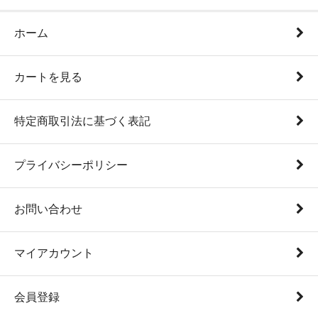
ホーム
カートを見る
特定商取引法に基づく表記
プライバシーポリシー
お問い合わせ
マイアカウント
会員登録