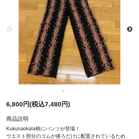
6,800円(税込7,480円)
商品説明
Kukunaokala柄にパンツが登場！
ウエスト部分のゴムが後ろだけに配置されているため、