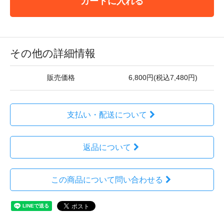
カートに入れる
その他の詳細情報
販売価格
6,800円(税込7,480円)
支払い・配送について
返品について
この商品について問い合わせる