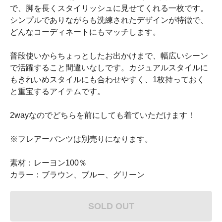
で、脚を長くスタイリッシュに見せてくれる一枚です。
シンプルでありながらも洗練されたデザインが特徴で、
どんなコーディネートにもマッチします。
普段使いからちょっとしたお出かけまで、幅広いシーン
で活躍すること間違いなしです。カジュアルスタイルに
もきれいめスタイルにも合わせやすく、1枚持っておく
と重宝するアイテムです。
2wayなのでどちらを前にしても着ていただけます！
※フレアーパンツは別売りになります。
素材：レーヨン100％
カラー：ブラウン、ブルー、グリーン
SOLD OUT