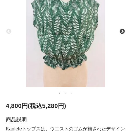
4,800円(税込5,280円)
商品説明
Kaoleleトップスは、ウエストのゴムが施されたデザイン