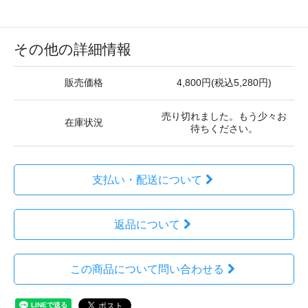
その他の詳細情報
販売価格
4,800円(税込5,280円)
売り切れました。もう少々お
在庫状況
待ちください。
支払い・配送について
返品について
この商品について問い合わせる