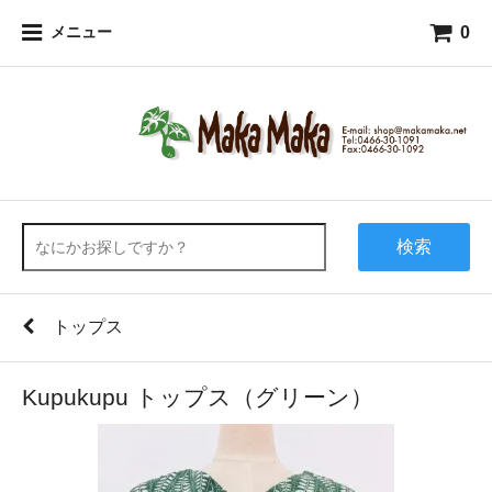
0
メニュー
検索
トップス
Kupukupu トップス（グリーン）