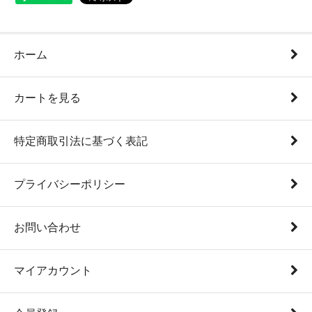
ホーム
カートを見る
特定商取引法に基づく表記
プライバシーポリシー
お問い合わせ
マイアカウント