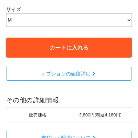
サイズ
カートに入れる
オプションの値段詳細
その他の詳細情報
販売価格
3,800円(税込4,180円)
支払い・配送について