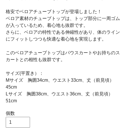
格安でベロアチューブトップが登場しました！
ベロア素材のチューブトップは、トップ部分に一周ゴム
が入っているため、着心地も抜群です。
さらに、ベロアの特性である伸縮性があり、体のライン
にフィットしつつも快適な着心地を実現します。
このベロアチューブトップはパウスカートやお持ちのス
カートとの相性も抜群です。
サイズ(平置き）：
Mサイズ 胸囲34cm、ウエスト33cm、丈（前見頃）
45cm
Lサイズ 胸囲38cm、ウエスト36cm、丈（前見頃）
51cm
個数