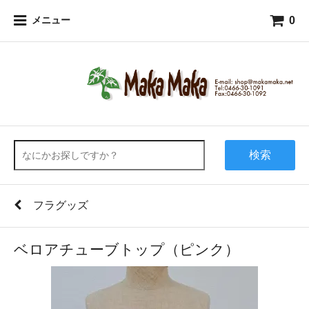
0
メニュー
検索
フラグッズ
ベロアチューブトップ（ピンク）