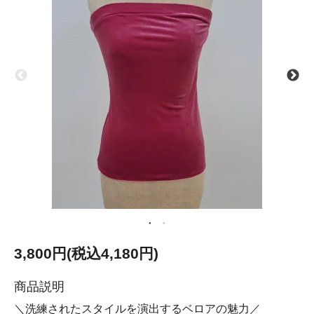
3,800円(税込4,180円)
商品説明
＼洗練されたスタイルを演出するベロアの魅力／