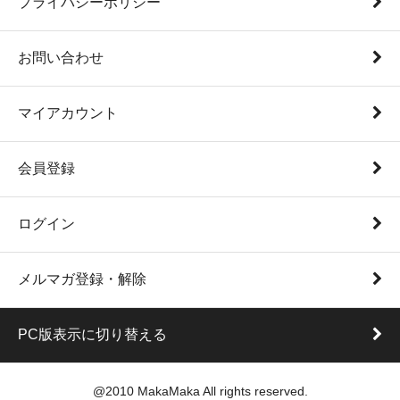
プライバシーポリシー
お問い合わせ
マイアカウント
会員登録
ログイン
メルマガ登録・解除
PC版表示に切り替える
@2010 MakaMaka All rights reserved.