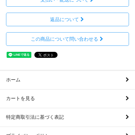
返品について
この商品について問い合わせる
ホーム
カートを見る
特定商取引法に基づく表記