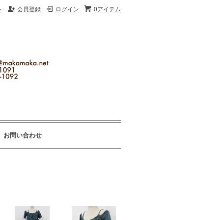
ト
会員登録
ログイン
0アイテム
お問い合わせ