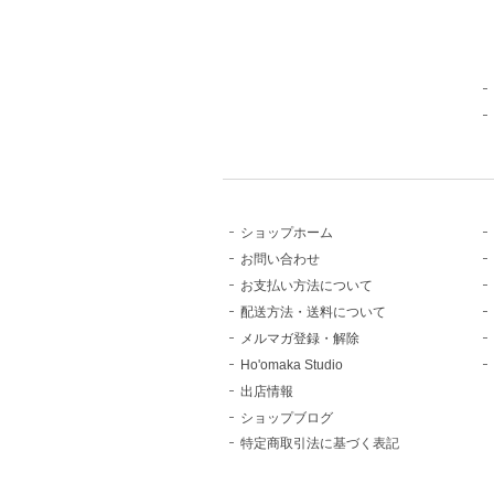
ショップホーム
お問い合わせ
お支払い方法について
配送方法・送料について
メルマガ登録・解除
Ho'omaka Studio
出店情報
ショップブログ
特定商取引法に基づく表記