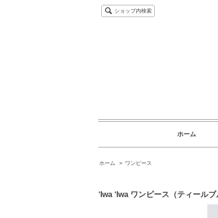
ショップ内検索
ホーム
ホーム
>
ワンピース
‘Iwa ‘Iwa ワンピース（ティール