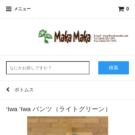
0
メニュー
検索
ボトムス
‘Iwa ‘Iwa パンツ（ライトグリーン）