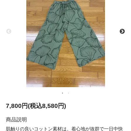
7,800円(税込8,580円)
商品説明
肌触りの良いコットン素材は、着心地が抜群で一日中快