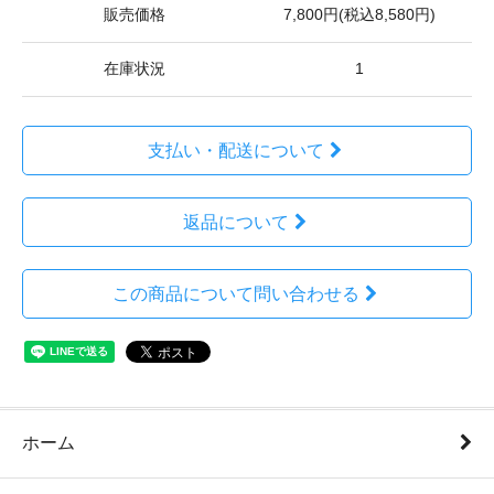
販売価格
7,800円(税込8,580円)
在庫状況
1
支払い・配送について
返品について
この商品について問い合わせる
ホーム