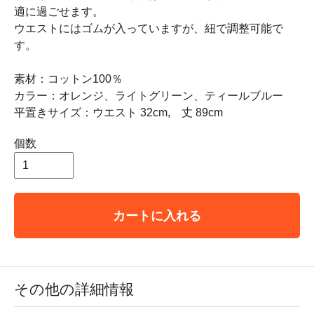
適に過ごせます。
ウエストにはゴムが入っていますが、紐で調整可能で
す。
素材：コットン100％
カラー：オレンジ、ライトグリーン、ティールブルー
平置きサイズ：ウエスト 32cm, 丈 89cm
個数
カートに入れる
その他の詳細情報