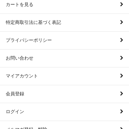
カートを見る
特定商取引法に基づく表記
プライバシーポリシー
お問い合わせ
マイアカウント
会員登録
ログイン