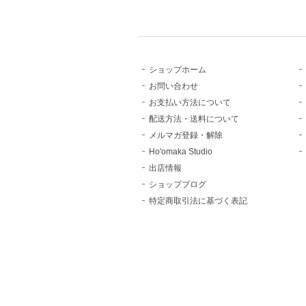
ショップホーム
お問い合わせ
お支払い方法について
配送方法・送料について
メルマガ登録・解除
Ho'omaka Studio
出店情報
ショップブログ
特定商取引法に基づく表記