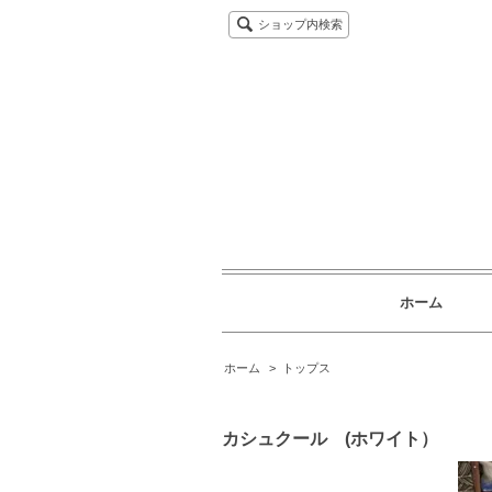
ショップ内検索
ホーム
ホーム
>
トップス
カシュクール (ホワイト）