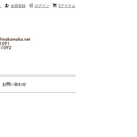
ト
会員登録
ログイン
0アイテム
お問い合わせ