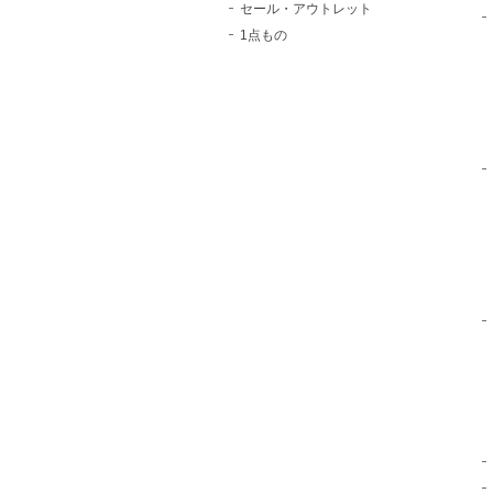
セール・アウトレット
1点もの