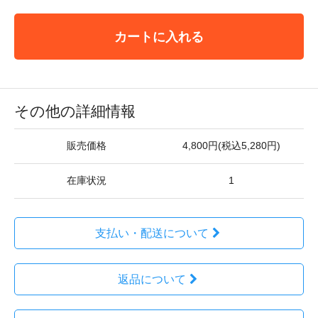
カートに入れる
その他の詳細情報
販売価格
4,800円(税込5,280円)
在庫状況
1
支払い・配送について
返品について