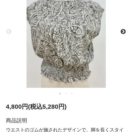
4,800円(税込5,280円)
商品説明
ウエストのゴムが施されたデザインで、脚を長くスタイ