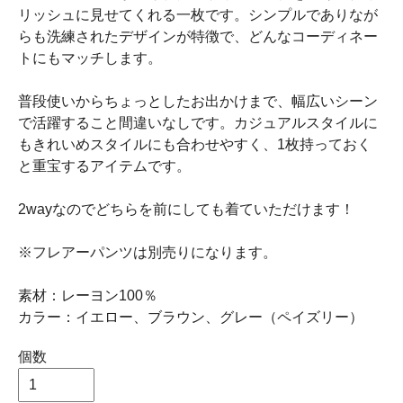
リッシュに見せてくれる一枚です。シンプルでありなが
らも洗練されたデザインが特徴で、どんなコーディネー
トにもマッチします。
普段使いからちょっとしたお出かけまで、幅広いシーン
で活躍すること間違いなしです。カジュアルスタイルに
もきれいめスタイルにも合わせやすく、1枚持っておく
と重宝するアイテムです。
2wayなのでどちらを前にしても着ていただけます！
※フレアーパンツは別売りになります。
素材：レーヨン100％
カラー：イエロー、ブラウン、グレー（ペイズリー）
個数