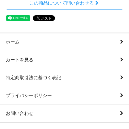
この商品について問い合わせる
ホーム
カートを見る
特定商取引法に基づく表記
プライバシーポリシー
お問い合わせ