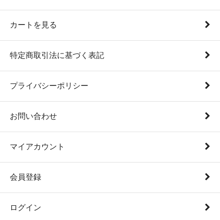
カートを見る
特定商取引法に基づく表記
プライバシーポリシー
お問い合わせ
マイアカウント
会員登録
ログイン