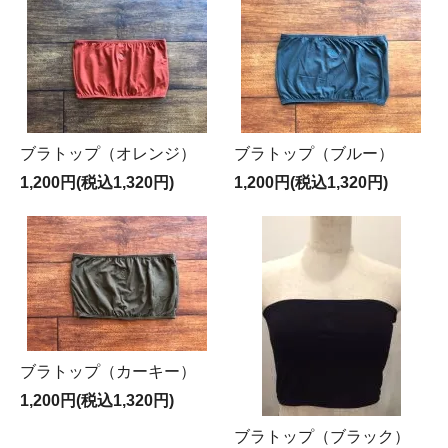
ブラトップ（オレンジ）
ブラトップ（ブルー）
1,200円(税込1,320円)
1,200円(税込1,320円)
ブラトップ（カーキー）
1,200円(税込1,320円)
ブラトップ（ブラック）