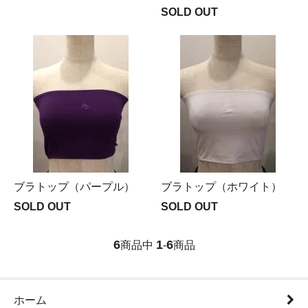
SOLD OUT
ブラトップ（パープル）
ブラトップ（ホワイト）
SOLD OUT
SOLD OUT
6
1
6
商品中
-
商品
ホーム