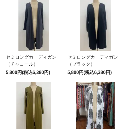
セミロングカーディガン
セミロングカーディガン
（チャコール）
（ブラック）
5,800円(税込6,380円)
5,800円(税込6,380円)