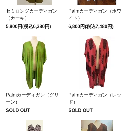
セミロングカーディガン
Palmカーディガン（ホワ
（カーキ）
イト）
5,800円(税込6,380円)
6,800円(税込7,480円)
Palmカーディガン（グリ
Palmカーディガン（レッ
ーン）
ド）
SOLD OUT
SOLD OUT