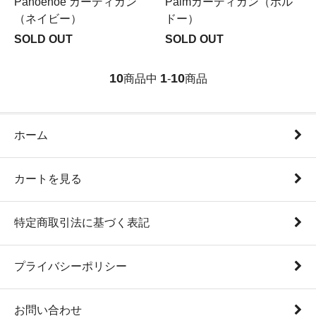
Pahoehoe カーディガン
Palmカーディガン（ボル
（ネイビー）
ドー）
SOLD OUT
SOLD OUT
10
1
10
商品中
-
商品
ホーム
カートを見る
特定商取引法に基づく表記
プライバシーポリシー
お問い合わせ