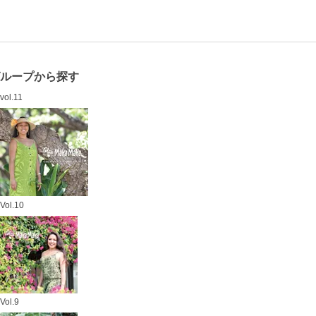
グループから探す
vol.11
Vol.10
Vol.9