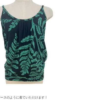
ピースのように着ていただけます！