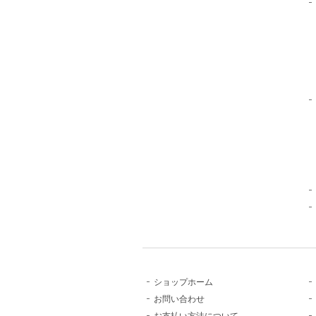
ショップホーム
お問い合わせ
お支払い方法について