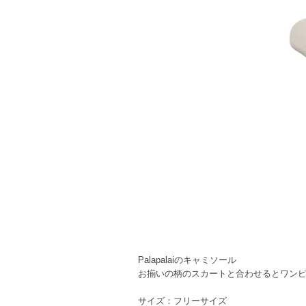
Palapalaiのキャミソール
お揃いの柄のスカートと合わせるとワン
サイズ：フリーサイズ