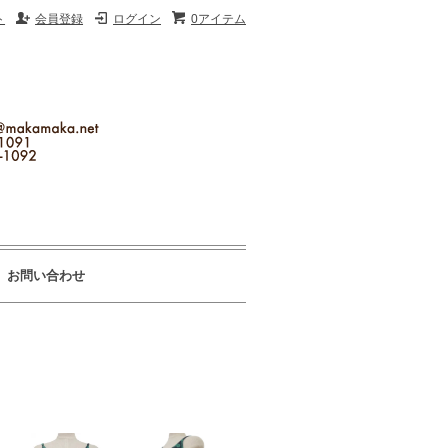
ト
会員登録
ログイン
0アイテム
お問い合わせ