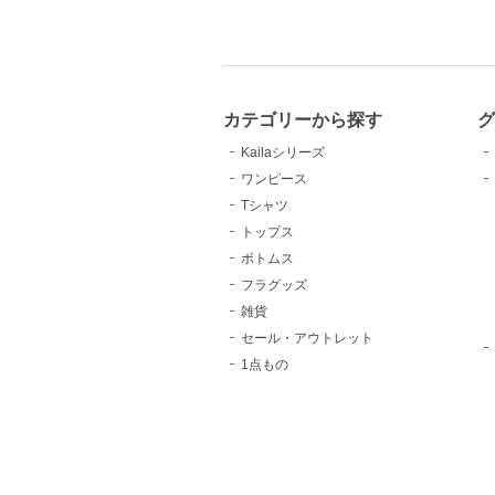
カテゴリーから探す
Kailaシリーズ
ワンピース
Tシャツ
トップス
ボトムス
フラグッズ
雑貨
セール・アウトレット
1点もの