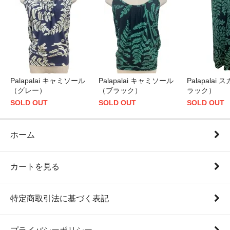
Palapalai キャミソール
Palapalai キャミソール
Palapalai
（グレー）
（ブラック）
ラック）
SOLD OUT
SOLD OUT
SOLD OUT
ホーム
カートを見る
特定商取引法に基づく表記