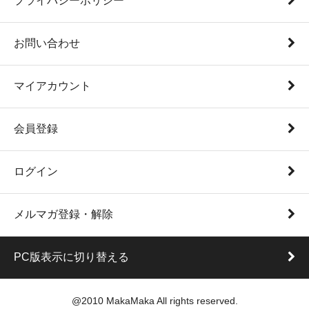
プライバシーポリシー
お問い合わせ
マイアカウント
会員登録
ログイン
メルマガ登録・解除
PC版表示に切り替える
@2010 MakaMaka All rights reserved.