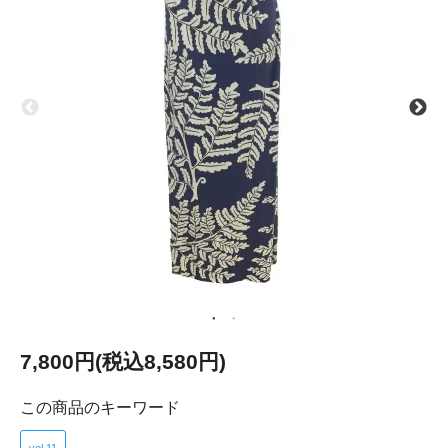
7,800円(税込8,580円)
この商品のキーワード