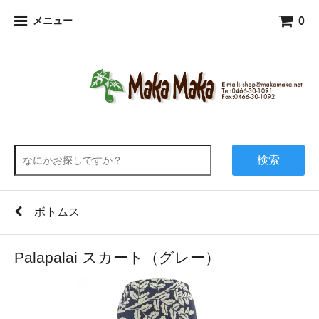
0
メニュー
検索
ボトムス
Palapalai スカート（グレー）