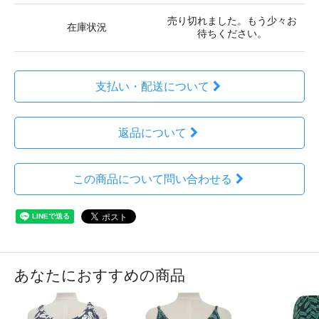
売り切れました。もう少々お
在庫状況
待ちください。
支払い・配送について
返品について
この商品について問い合わせる
あなたにおすすめの商品