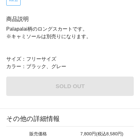
vol.11
商品説明
Palapalai柄のロングスカートです。
※キャミソールは別売りになります。
サイズ：フリーサイズ
カラー：ブラック、グレー
SOLD OUT
その他の詳細情報
販売価格
7,800円(税込8,580円)