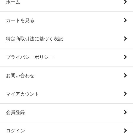
ホーム
カートを見る
特定商取引法に基づく表記
プライバシーポリシー
お問い合わせ
マイアカウント
会員登録
ログイン