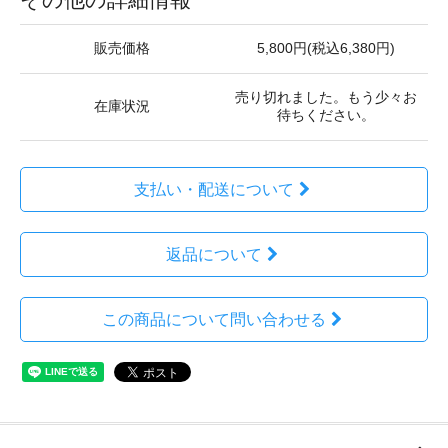
販売価格
5,800円(税込6,380円)
売り切れました。もう少々お
在庫状況
待ちください。
支払い・配送について
返品について
この商品について問い合わせる