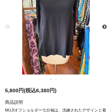
5,800円(税込6,380円)
商品説明
MUJIオフショルダー七分袖は、洗練されたデザインと着