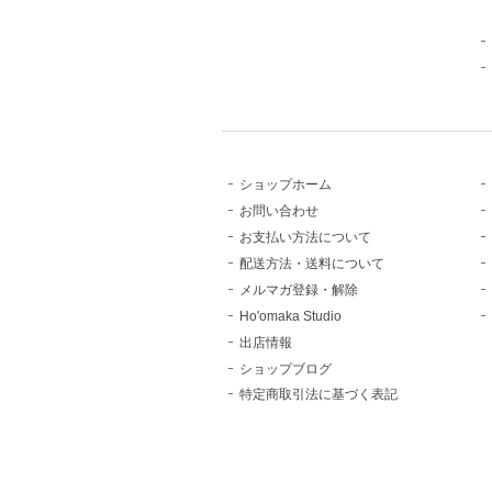
ショップホーム
お問い合わせ
お支払い方法について
配送方法・送料について
メルマガ登録・解除
Ho'omaka Studio
出店情報
ショップブログ
特定商取引法に基づく表記