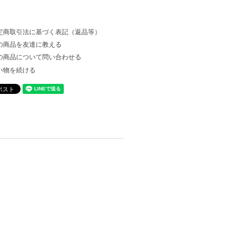
定商取引法に基づく表記（返品等）
の商品を友達に教える
の商品について問い合わせる
い物を続ける