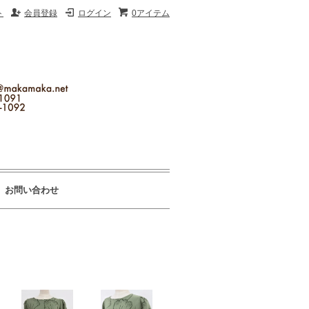
ト
会員登録
ログイン
0アイテム
お問い合わせ