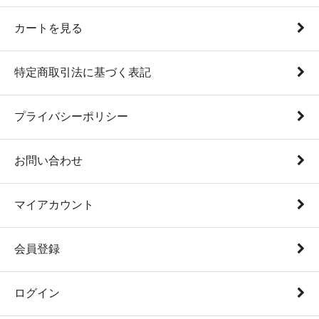
カートを見る
特定商取引法に基づく表記
プライバシーポリシー
お問い合わせ
マイアカウント
会員登録
ログイン