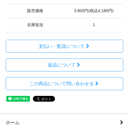
販売価格
3,800円(税込4,180円)
在庫状況
1
支払い・配送について
返品について
この商品について問い合わせる
ホーム