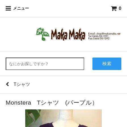
0
メニュー
検索
Tシャツ
Monstera Tシャツ (パープル）