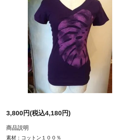
3,800円(税込4,180円)
商品説明
素材：コットン１００％